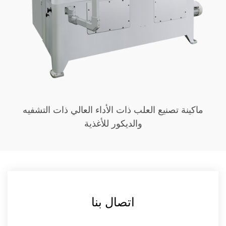
ماكينة تصنيع العلب ذات الأداء العالي ذات التشفيه
والديكور للأغذية
اتصال بنا