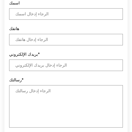
اسمك
هاتفك
بريدك الإلكتروني*
رسالتك*