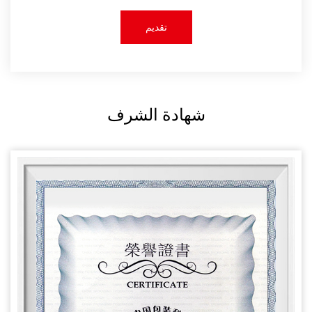
شهادة الشرف