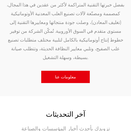
بفضل خبرتها التقنية المتراكمة لأكثر من عقدين في هذا المجال،
كمصممة ومصنّعة لآلات تصنيع العلب المعدنية الأوتوماتيكية
(تغليف المعادن)، وصلت جودة منتجاتها ومعاييرها التقنية إلى
مستوى متقدم في السوق الأوروبية. تُمكّن الشركة من توفير
خطوط إنتاج أوتوماتيكية بالكامل لتلبية مختلف متطلبات تصنيع
علب الصفيح، وتلبي معايير النظافة الحديثة، وتتطلب صيانة
بسيطة، وسهلة التشغيل.
معلومات عنا
آخر التحديثات
تزويدك بأحدث أخبار المؤسسات والصناعة