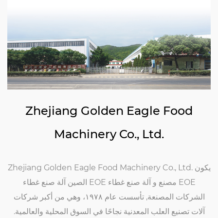
Zhejiang Golden Eagle Food
Machinery Co., Ltd.
Zhejiang Golden Eagle Food Machinery Co., Ltd. يكون
الصين آلة صنع غطاء EOE مصنع
و
آلة صنع غطاء EOE
الشركات المصنعة
, تأسست عام ١٩٧٨، وهي من أكبر شركات
آلات تصنيع العلب المعدنية نجاحًا في السوق المحلية والعالمية.