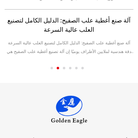
ن
آلة صنع أغطية علب الصفيح: الدليل الكامل لتصنيع
العلب عالية السرعة
.
آلة صنع أغطية علب الصفيح: الدليل الكامل لتصنيع العلب عالية السرعة
يتط
font-siz
دقة هندسية لملايين الأطراف يوميًا إن آلة تصنيع أغطية علب الصفيح هي
ف
قطعة المعدات الأكثر ...