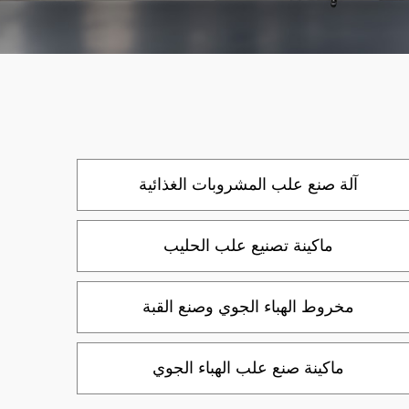
آلة صنع علب المشروبات الغذائية
ماكينة تصنيع علب الحليب
مخروط الهباء الجوي وصنع القبة
ماكينة صنع علب الهباء الجوي