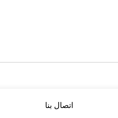
اتصال بنا