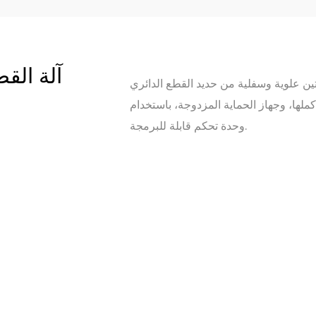
آلة الق
تين علوية وسفلية من حديد القطع الدائري
أكملها، وجهاز الحماية المزدوجة، باستخدام
وحدة تحكم قابلة للبرمجة.