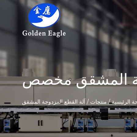
جة المشقق مخصص
ة الرئيسية
/
منتجات
/
آلة القطع المزدوجة المشقق