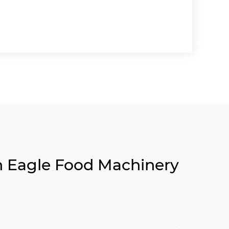
n Eagle Food Machinery