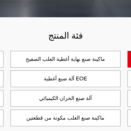
فئة المنتج
ماكينة صنع نهاية أغطية العلب الصفيح
آلة صنع أغطية EOE
آلة صنع الخزان الكيميائي
ماكينة صنع العلب مكونة من قطعتين