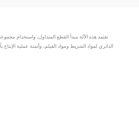
تعتمد هذه الآلة مبدأ القطع المتداول، واستخدام مجموع
الدائري لمواد الشريط ومواد الفيلم، وأتمتة عملية الإنتاج ب