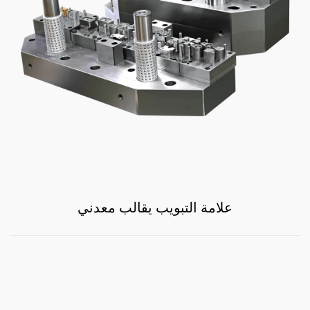
علامة التبويب يقالب معدني