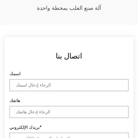
آلة صنع العلب بمحطة واحدة
اتصال بنا
اسمك
هاتفك
بريدك الإلكتروني*