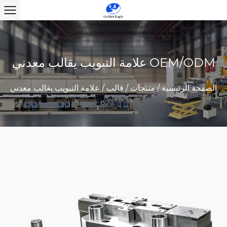
علامة التبويب يقالب معدني OEM/ODM
الصفحة الرئيسية
/
منتجات
/
قالب
/
علامة التبويب يقالب معدني