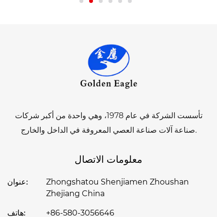
تأسست الشركة في عام 1978، وهي واحدة من أكبر شركات
صناعة آلات صناعة العصي المعروفة في الداخل والخارج.
معلومات الاتصال
Zhongshatou Shenjiamen Zhoushan
عنوان:
Zhejiang China
+86-580-3056646
هاتف: