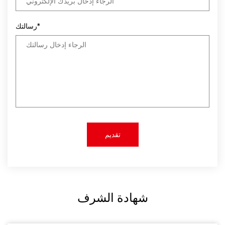
رسالتك*
شهادة الشرف