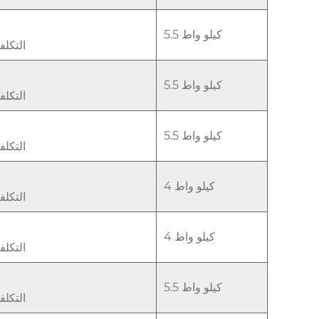
5.5 كيلو واط
التكل
5.5 كيلو واط
التكل
5.5 كيلو واط
التكل
4 كيلو واط
التكل
4 كيلو واط
التكل
5.5 كيلو واط
التكل