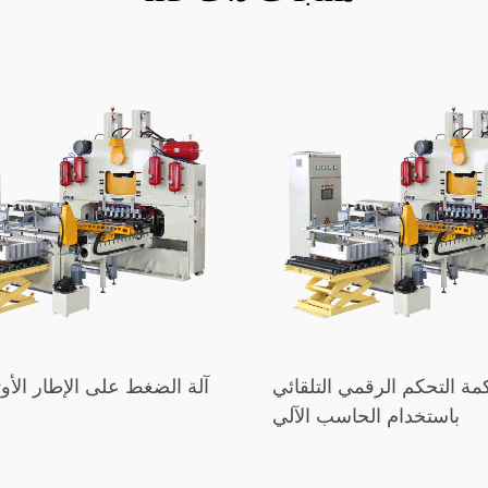
مة التحكم الرقمي التلقائي
آلة الضغط على الإطار الأو
باستخدام الحاسب الآلي