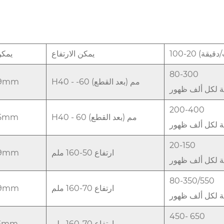
يمكن الارتفاع
يمكن
80-300
H40 - -60 مم (بعد القطع)
99mm
فة لكل ألف ظهور
200-400
H40 - 60 مم (بعد القطع)
65mm
فة لكل ألف ظهور
20-150
ارتفاع 50-160 ملم
99mm
فة لكل ألف ظهور
80-350/550
ارتفاع 70-160 ملم
99mm
فة لكل ألف ظهور
450- 650
ارتفاع 70-160 ملم
73mm