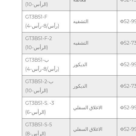
(10-الرأس)
GT3B51-F
Φ52-
التشفيه
(4-رأس/8-رأس)
GT3B51-F-2
Φ52-
التشفيه
(10-الرأس)
GT3B51-ب
Φ52-
الديكور
(4-رأس/8-رأس)
GT3B51-ب-2
Φ52-
الديكور
(10-الرأس)
GT3B51-S. -3
Φ52-
الاغلاق السفلي
(6-الرأس)
GT3B51-S-5
Φ52-
الاغلاق السفلي
(8-الرأس)