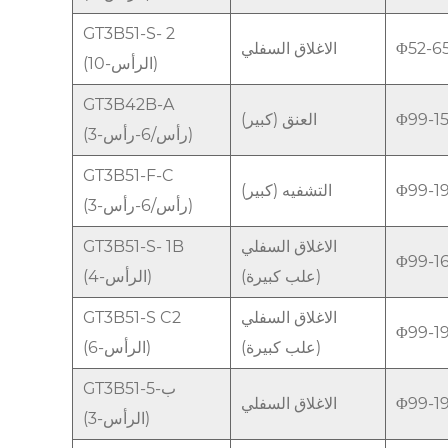
GT3B51-S- 2
Φ52-
الاغلاق السفلي
(10-الرأس)
GT3B42B-A
Φ99-
العنق (كبير)
(3-رأس/6-رأس)
GT3B51-F-C
Φ99-
التشفيه (كبير)
(3-رأس/6-رأس)
الاغلاق السفلي
GT3B51-S- 1B
Φ99-
(علب كبيرة)
(4-الرأس)
الاغلاق السفلي
GT3B51-S C2
Φ99-
(علب كبيرة)
(6-الرأس)
GT3B51-ب-5
Φ99-
الاغلاق السفلي
(3-الرأس)