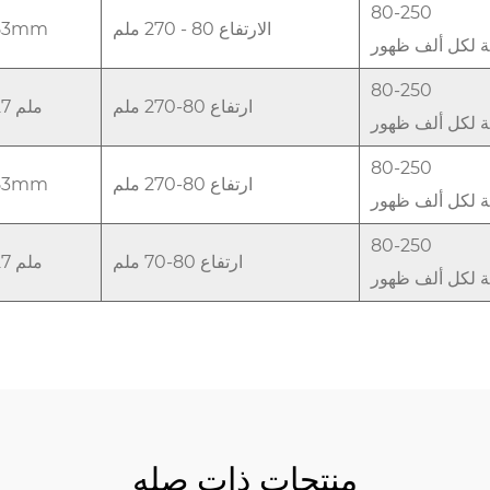
80-250
الارتفاع 80 - 270 ملم
153mm
فة لكل ألف ظهور
80-250
ارتفاع 80-270 ملم
Φ99-127 ملم
فة لكل ألف ظهور
80-250
ارتفاع 80-270 ملم
153mm
فة لكل ألف ظهور
80-250
ارتفاع 80-70 ملم
Φ99-127 ملم
فة لكل ألف ظهور
منتجات ذات صله