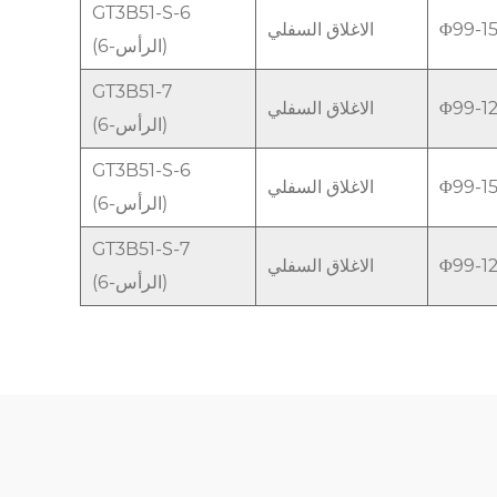
GT3B51-S-6
Φ99-
الاغلاق السفلي
(6-الرأس)
GT3B51-7
الاغلاق السفلي
(6-الرأس)
GT3B51-S-6
Φ99-
الاغلاق السفلي
(6-الرأس)
GT3B51-S-7
الاغلاق السفلي
(6-الرأس)