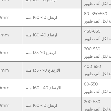
فة لكل ألف ظهور
80- 350/550
ارتفاع 40-160 ملم
99mm
فة لكل ألف ظهور
450-650
ارتفاع 40-160 ملم
73mm
فة لكل ألف ظهور
200-550
ارتفاع 70-135 ملم
99mm
فة لكل ألف ظهور
400-650
الارتفاع 70 - 135 ملم
73mm
فة لكل ألف ظهور
80-350
الارتفاع 40 - 160 ملم
99mm
فة لكل ألف ظهور
200-550
ارتفاع 40-160 ملم
99mm
فة لكل ألف ظهور