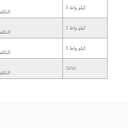
5 كيلو واط
التكل
5 كيلو واط
التكل
5 كيلو واط
التكل
5KW
التكل