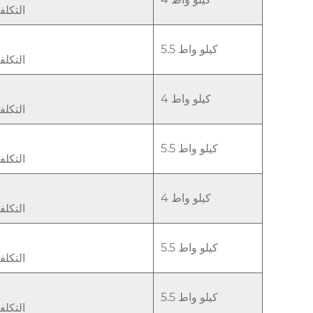
التكل
5.5 كيلو واط
التكل
4 كيلو واط
التكل
5.5 كيلو واط
التكل
4 كيلو واط
التكل
5.5 كيلو واط
التكل
5.5 كيلو واط
التكل