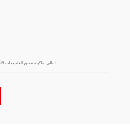
التالي: ماكينة تصنيع العلب ذات الأ