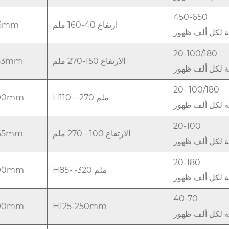
450-650
ارتفاع 40-160 ملم
65mm
فة لكل ألف ظهور
20-100/180
الارتفاع 150-270 ملم
153mm
فة لكل ألف ظهور
20- 100/180
H110- -270 ملم
190mm
فة لكل ألف ظهور
20-100
الارتفاع 100 - 270 ملم
165mm
فة لكل ألف ظهور
20-180
H85- -320 ملم
190mm
فة لكل ألف ظهور
40-70
190mm
H125-250mm
فة لكل ألف ظهور