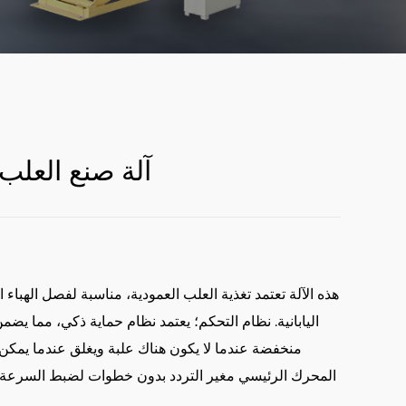
آلة صنع العلب
هذه الآلة تعتمد تغذية العلب العمودية، مناسبة لفصل الهباء
منخفضة عندما لا يكون هناك علبة ويغلق عندما يمكن 
المحرك الرئيسي مغير التردد بدون خطوات لضبط السرعة. 