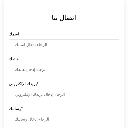
اتصال بنا
اسمك
هاتفك
بريدك الإلكتروني*
رسالتك*