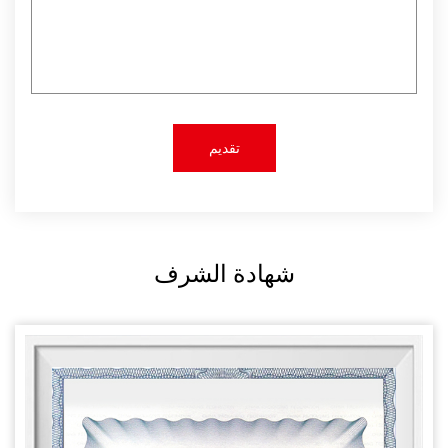
شهادة الشرف