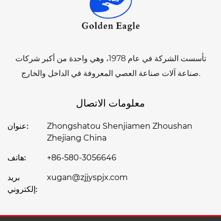
تأسست الشركة في عام 1978، وهي واحدة من أكبر شركات
صناعة آلات صناعة العصي المعروفة في الداخل والخارج.
معلومات الاتصال
Zhongshatou Shenjiamen Zhoushan
عنوان:
Zhejiang China
+86-580-3056646
هاتف:
xugan@zjjyspjx.com
بريد
إلكتروني: