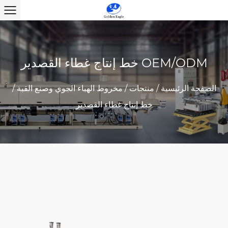
خط إنتاج غطاء القصدير OEM/ODM
الصفحة الرئيسية
/
منتجات
/
مخروط الهباء الجوي وصنع القبة
/
خط إنتاج غطاء القصدير