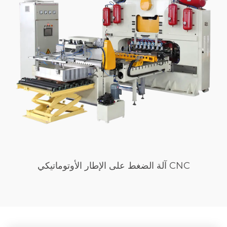
آلة الضغط على الإطار الأوتوماتيكي CNC