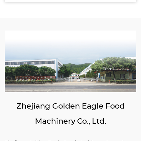
Zhejiang Golden Eagle Food
Machinery Co., Ltd.