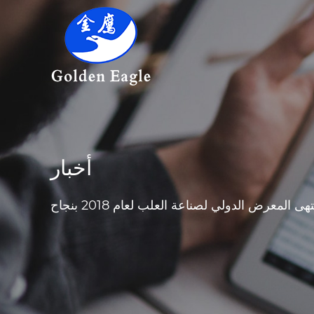
أخبار
تهى المعرض الدولي لصناعة العلب لعام 2018 بنجاح