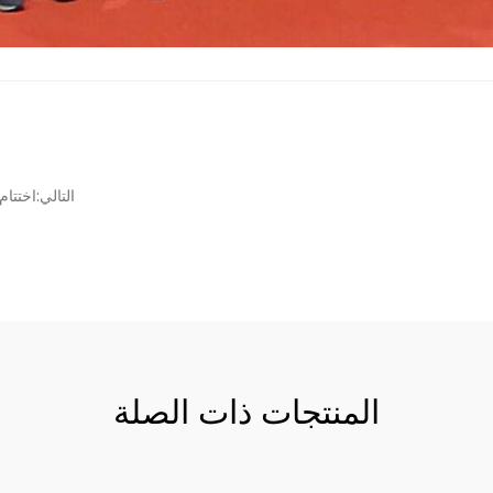
التالي:اختتام
المنتجات ذات الصلة