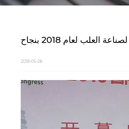
 العلب لعام 2018 بنجاح
2018-05-28