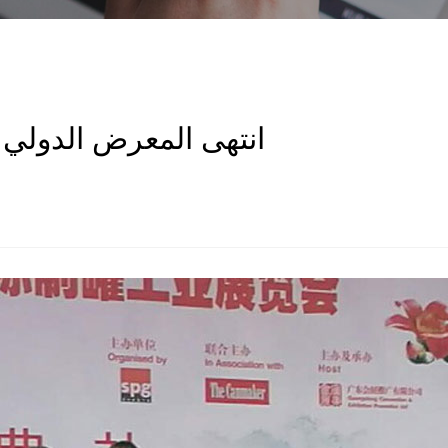
انتهى المعرض الدولي لصناعة