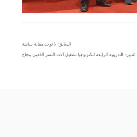
السابق: لا توجد مقالة سابقة
 الدورة التدريبية الرابعة لتكنولوجيا تشغيل آلات النسر الذهبي بنجاح