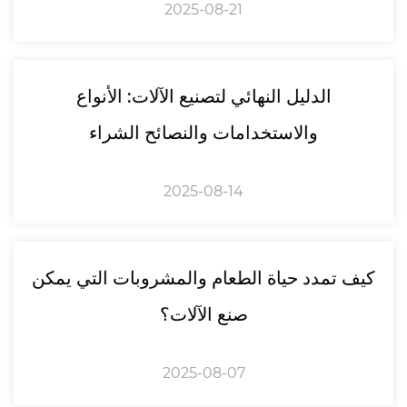
2025-08-21
الدليل النهائي لتصنيع الآلات: الأنواع
والاستخدامات والنصائح الشراء
2025-08-14
كيف تمدد حياة الطعام والمشروبات التي يمكن
صنع الآلات؟
2025-08-07