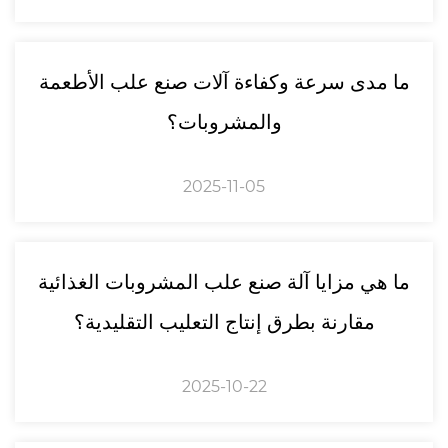
ما مدى سرعة وكفاءة آلات صنع علب الأطعمة
والمشروبات؟
2025-11-05
ما هي مزايا آلة صنع علب المشروبات الغذائية
مقارنة بطرق إنتاج التعليب التقليدية؟
2025-10-22