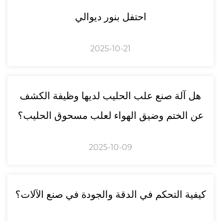
احتفل بنور ديوالي
2025-10-21
هل آلة صنع علب الحليب لديها وظيفة الكشف
عن الختم وضيق الهواء لعلب مسحوق الحليب؟
2025-10-09
كيفية التحكم في الدقة والجودة في صنع الآلات؟