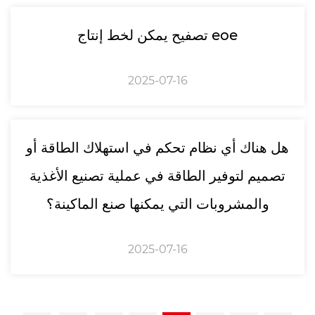
تصفيح يمكن لخط إنتاج eoe
2025-07-16
هل هناك أي نظام تحكم في استهلاك الطاقة أو
تصميم لتوفير الطاقة في عملية تصنيع الأغذية
والمشروبات التي يمكنها صنع الماكينة؟
2025-07-16