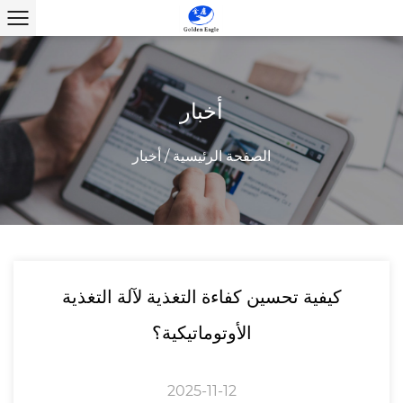
أخبار
الصفحة الرئيسية
/
أخبار
كيفية تحسين كفاءة التغذية لآلة التغذية
الأوتوماتيكية؟
2025-11-12