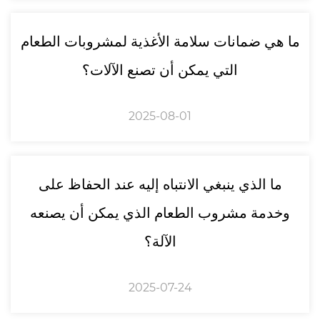
ما هي ضمانات سلامة الأغذية لمشروبات الطعام
التي يمكن أن تصنع الآلات؟
2025-08-01
ما الذي ينبغي الانتباه إليه عند الحفاظ على
وخدمة مشروب الطعام الذي يمكن أن يصنعه
الآلة؟
2025-07-24